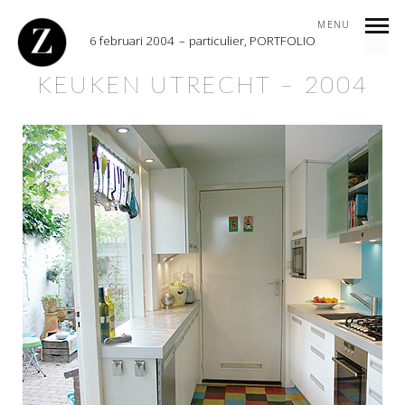
MENU
6 februari 2004
particulier
,
PORTFOLIO
KEUKEN UTRECHT – 2004