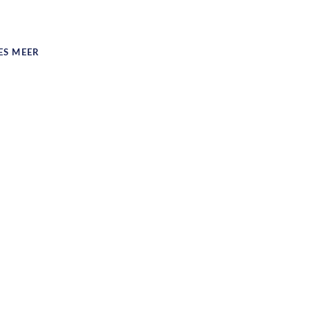
ES MEER