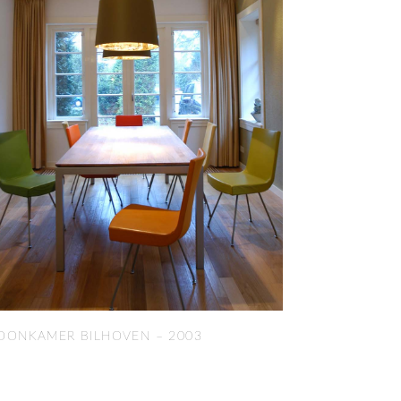
ONKAMER BILHOVEN – 2003