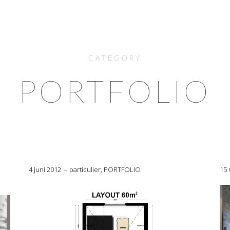
CATEGORY
PORTFOLIO
4 juni 2012
particulier
,
PORTFOLIO
15 