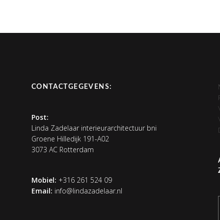
CONTACTGEGEVENS:
Post:
Linda Zadelaar interieurarchitectuur bni
Groene Hilledijk 191-A02
3073 AC Rotterdam
Mobiel:
+316 261 524 09
Email:
info@lindazadelaar.nl