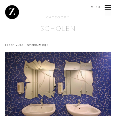
MENU
CATEGORY
SCHOLEN
14 april 2012
scholen
,
zakelijk