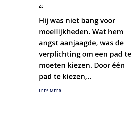
Hij was niet bang voor
moeilijkheden. Wat hem
angst aanjaagde, was de
verplichting om een pad te
moeten kiezen. Door één
pad te kiezen,..
LEES MEER